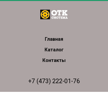
Главная
Каталог
Контакты
+7 (473) 222-01-76