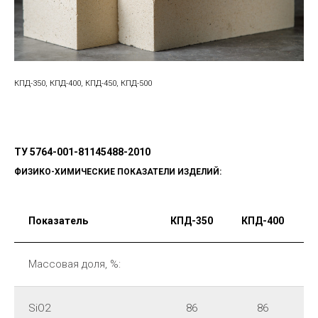
КПД-350, КПД-400, КПД-450, КПД-500
ТУ 5764-001-81145488-2010
ФИЗИКО-ХИМИЧЕСКИЕ ПОКАЗАТЕЛИ ИЗДЕЛИЙ:
Показатель
КПД-350
КПД-400
Массовая доля, %:
SiO2
86
86