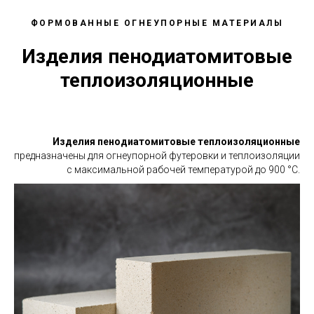
ФОРМОВАННЫЕ ОГНЕУПОРНЫЕ МАТЕРИАЛЫ
Изделия пенодиатомитовые
теплоизоляционные
Изделия пенодиатомитовые теплоизоляционные
предназначены для огнеупорной футеровки и теплоизоляции
с максимальной рабочей температурой до 900 °С.